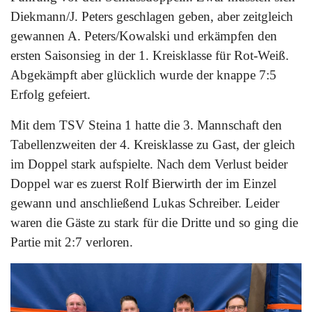
Diekmann/J. Peters geschlagen geben, aber zeitgleich
gewannen A. Peters/Kowalski und erkämpfen den
ersten Saisonsieg in der 1. Kreisklasse für Rot-Weiß.
Abgekämpft aber glücklich wurde der knappe 7:5
Erfolg gefeiert.
Mit dem TSV Steina 1 hatte die 3. Mannschaft den
Tabellenzweiten der 4. Kreisklasse zu Gast, der gleich
im Doppel stark aufspielte. Nach dem Verlust beider
Doppel war es zuerst Rolf Bierwirth der im Einzel
gewann und anschließend Lukas Schreiber. Leider
waren die Gäste zu stark für die Dritte und so ging die
Partie mit 2:7 verloren.