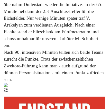
übernahm Duderstadt wieder die Initiative. In der 65.
Minute fiel dann der 2:3-Anschlusstreffer für die
Eichsfelder. Nur wenige Minuten später traf V.
Arakelyan zum verdienten Ausgleich. Nach einer
Flanke stand er blitzeblank am Fünfmeterraum und
schoss unhaltbar für unseren Torhüter M. Schubert
ein.
Nach 90. intensiven Minuten teilten sich beide Teams
zurecht die Punkte. Trotz der zwischenzeitlichen
Zweitore-Führung kann man - auch aufgrund der
dünnen Personalsituation - mit einem Punkt zufrieden
sein.