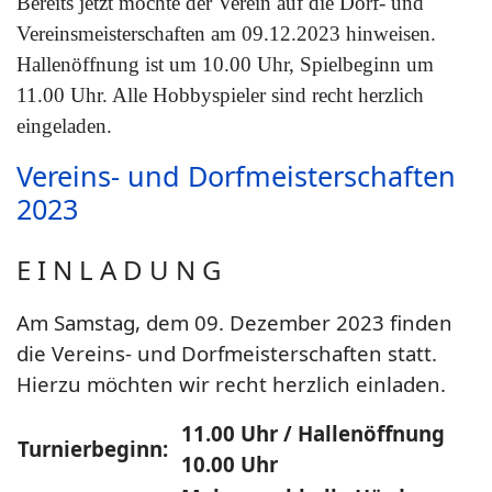
Bereits jetzt möchte der Verein auf die Dorf- und
Vereinsmeisterschaften am 09.12.2023 hinweisen.
Hallenöffnung ist um 10.00 Uhr, Spielbeginn um
11.00 Uhr. Alle Hobbyspieler sind recht herzlich
eingeladen.
Vereins- und Dorfmeisterschaften
2023
E I N L A D U N G
Am Samstag, dem 09. Dezember 2023 finden
die Vereins- und Dorfmeisterschaften statt.
Hierzu möchten wir recht herzlich einladen.
11.00 Uhr / Hallenöffnung
Turnierbeginn:
10.00 Uhr