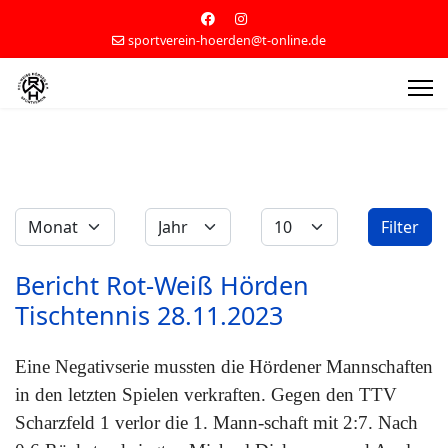
sportverein-hoerden@t-online.de
Filter
Bericht Rot-Weiß Hörden
Tischtennis 28.11.2023
Eine Negativserie mussten die Hördener Mannschaften
in den letzten Spielen verkraften. Gegen den TTV
Scharzfeld 1 verlor die 1. Mann-schaft mit 2:7. Nach