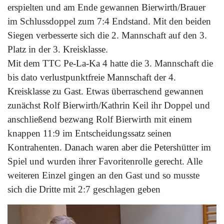
erspielten und am Ende gewannen Bierwirth/Brauer
im Schlussdoppel zum 7:4 Endstand. Mit den beiden
Siegen verbesserte sich die 2. Mannschaft auf den 3.
Platz in der 3. Kreisklasse.
Mit dem TTC Pe-La-Ka 4 hatte die 3. Mannschaft die
bis dato verlustpunktfreie Mannschaft der 4.
Kreisklasse zu Gast. Etwas überraschend gewannen
zunächst Rolf Bierwirth/Kathrin Keil ihr Doppel und
anschließend bezwang Rolf Bierwirth mit einem
knappen 11:9 im Entscheidungssatz seinen
Kontrahenten. Danach waren aber die Petershütter im
Spiel und wurden ihrer Favoritenrolle gerecht. Alle
weiteren Einzel gingen an den Gast und so musste
sich die Dritte mit 2:7 geschlagen geben