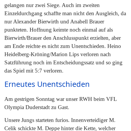
gelangen nur zwei Siege. Auch im zweiten
Einzeldurchgang schaffte man nicht den Ausgleich, da
nur Alexander Bierwirth und Anabell Brauer
punkteten. Hoffnung keimte noch einmal auf als
Bierwirth/Brauer den Anschlusspunkt erzielten, aber
am Ende reichte es nicht zum Unentschieden. Heino
Heidelberg-Kröning/Marion Lips verloren nach
Satzführung noch im Entscheidungssatz und so ging
das Spiel mit 5:7 verloren.
Erneutes Unentschieden
Am gestrigen Sonntag war unser RWH beim VFL
Olympia Duderstadt zu Gast.
Unsere Jungs starteten furios. Innenverteidiger M.
Celik schickte M. Deppe hinter die Kette, welcher