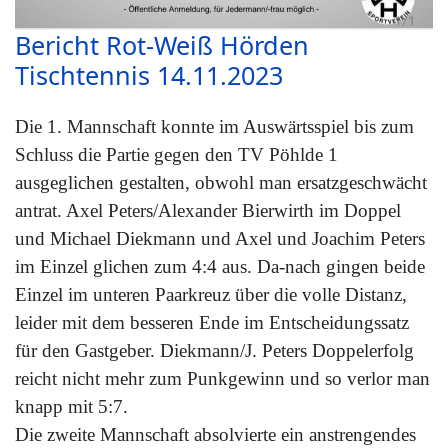
Bericht Rot-Weiß Hörden
Tischtennis 14.11.2023
Die 1. Mannschaft konnte im Auswärtsspiel bis zum
Schluss die Partie gegen den TV Pöhlde 1
ausgeglichen gestalten, obwohl man ersatzgeschwächt
antrat. Axel Peters/Alexander Bierwirth im Doppel
und Michael Diekmann und Axel und Joachim Peters
im Einzel glichen zum 4:4 aus. Da-nach gingen beide
Einzel im unteren Paarkreuz über die volle Distanz,
leider mit dem besseren Ende im Entscheidungssatz
für den Gastgeber. Diekmann/J. Peters Doppelerfolg
reicht nicht mehr zum Punkgewinn und so verlor man
knapp mit 5:7.
Die zweite Mannschaft absolvierte ein anstrengendes