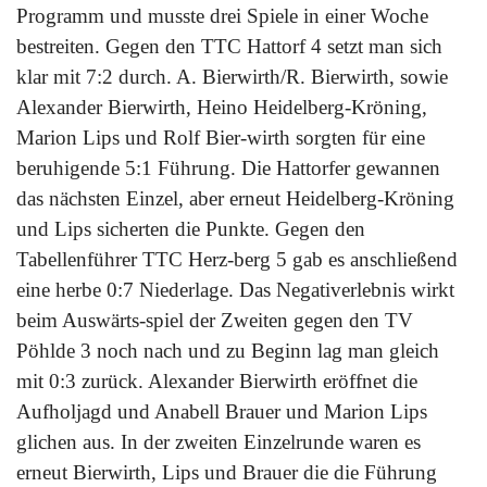
Programm und musste drei Spiele in einer Woche
bestreiten. Gegen den TTC Hattorf 4 setzt man sich
klar mit 7:2 durch. A. Bierwirth/R. Bierwirth, sowie
Alexander Bierwirth, Heino Heidelberg-Kröning,
Marion Lips und Rolf Bier-wirth sorgten für eine
beruhigende 5:1 Führung. Die Hattorfer gewannen
das nächsten Einzel, aber erneut Heidelberg-Kröning
und Lips sicherten die Punkte. Gegen den
Tabellenführer TTC Herz-berg 5 gab es anschließend
eine herbe 0:7 Niederlage. Das Negativerlebnis wirkt
beim Auswärts-spiel der Zweiten gegen den TV
Pöhlde 3 noch nach und zu Beginn lag man gleich
mit 0:3 zurück. Alexander Bierwirth eröffnet die
Aufholjagd und Anabell Brauer und Marion Lips
glichen aus. In der zweiten Einzelrunde waren es
erneut Bierwirth, Lips und Brauer die die Führung