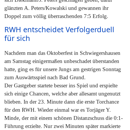
glänzten A. Peters/Kowalski und gewannen ihr
Doppel zum völlig überraschenden 7:5 Erfolg.
RWH entscheidet Verfolgerduell
für sich
Nachdem man das Oktoberfest in Schwiegershausen
am Samstag einigermaßen unbeschadet überstanden
hatte, ging es für unsere Jungs am gestrigen Sonntag
zum Auswärtsspiel nach Bad Grund.
Der Gastgeber startete besser ins Spiel und erspielte
sich einige Chancen, welche aber allesamt ungenutzt
blieben. In der 23. Minute dann die erste Torchance
für den RWH. Wieder einmal war es Torjäger Y.
Minde, der mit einem schönen Distanzschuss die
0:1-
Führung erzielte. Nur zwei Minuten später markierte