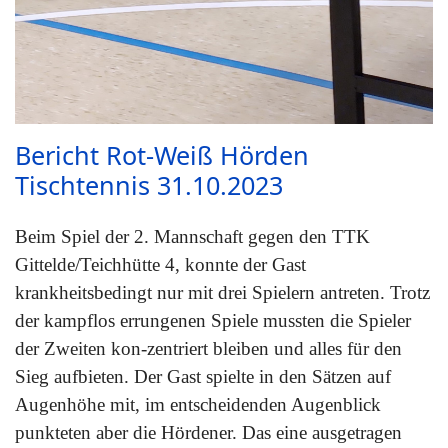
Bericht Rot-Weiß Hörden
Tischtennis 31.10.2023
Beim Spiel der 2. Mannschaft gegen den TTK
Gittelde/Teichhütte 4, konnte der Gast
krankheitsbedingt nur mit drei Spielern antreten. Trotz
der kampflos errungenen Spiele mussten die Spieler
der Zweiten kon-zentriert bleiben und alles für den
Sieg aufbieten. Der Gast spielte in den Sätzen auf
Augenhöhe mit, im entscheidenden Augenblick
punkteten aber die Hördener. Das eine ausgetragen