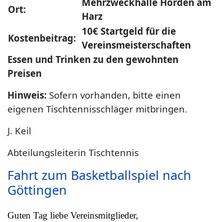
Mehrzweckhalle Hörden am
Ort:
Harz
10€ Startgeld für die
Kostenbeitrag:
Vereinsmeisterschaften
Essen und Trinken zu den gewohnten
Preisen
Hinweis:
Sofern vorhanden, bitte einen
eigenen Tischtennisschläger mitbringen.
J. Keil
Abteilungsleiterin Tischtennis
Fahrt zum Basketballspiel nach
Göttingen
Guten Tag liebe Vereinsmitglieder,