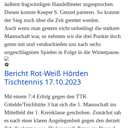
äußerst fragwürdigen Handelfmeter zugesprochen.
Diesen konnte Keeper S. Genzel parieren. So konnte
der Sieg noch über die Zeit gerettet werden.
Auch wenn man gestern nicht unbedingt die stärkere
Mannschaft war, so nehmen wir die drei Punkte doch
gerne mit und verabschieden uns nach sechs
ungeschlagenen Spielen in Folge in die Winterpause.
Bericht Rot-Weiß Hörden
Tischtennis 17.10.2023
Mit einem 7:4 Erfolg gegen den TTK
Gittelde/Teichhütte 3 hat sich die 1. Mannschaft ins
Mittelfeld der 1. Kreisklasse geschoben. Zunächst sah
es nach einer klaren Angelegenheit gegen den derzeit