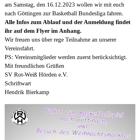
am Samstag, den 16.12.2023 wollen wir mit euch
nach Göttingen zur Basketball Bundesliga fahren.
Alle
Infos zum Ablauf und der Anmeldung findet
ihr auf dem Flyer im Anhang.
Wir freuen uns über rege Teilnahme an unserer
Vereinsfahrt.
PS: Vereinsmitglieder werden zuerst berücksichtigt.
Mit freundlichen Grüßen
SV Rot-Weiß Hörden e.V.
Schriftwart
Hendrik Bierkamp