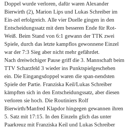
Doppel wurde verloren, dafür waren Alexander
Bierwirth (2), Marion Lips und Lukas Schreiber im
Ein-zel erfolgreich. Alle vier Duelle gingen in den
Entscheidungssatz mit dem besseren Ende für Rot-
Weiß. Beim Stand von 6:1 gewann der TTK zwei
Spiele, durch das letzte kampflos gewonnene Einzel
war der 7:3 Sieg aber nicht mehr gefährdet.
Nach dreiwöchiger Pause griff die 3. Mannschaft beim
TTV Scharzfeld 3 wieder ins Punktspielgeschehen
ein. Die Eingangsdoppel waren die span-nendsten
Spiele der Partie. Franziska Keil/Lukas Schreiber
kämpften sich in den Entscheidungssatz, aber diesen
verloren sie hoch. Die Routiniers Rolf
Bierwirth/Manfred Klapdor hingegen gewannen ihren
5. Satz mit 17:15. In den Einzeln glich das unter
Paarkreuz mit Franziska Keil und Lukas Schreiber