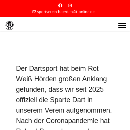
sportverein-hoerden@t-online.de
Der Dartsport hat beim Rot
Weiß Hörden großen Anklang
gefunden, dass wir seit 2025
offiziell die Sparte Dart in
unserem Verein aufgenommen.
Nach der Coronapandemie hat