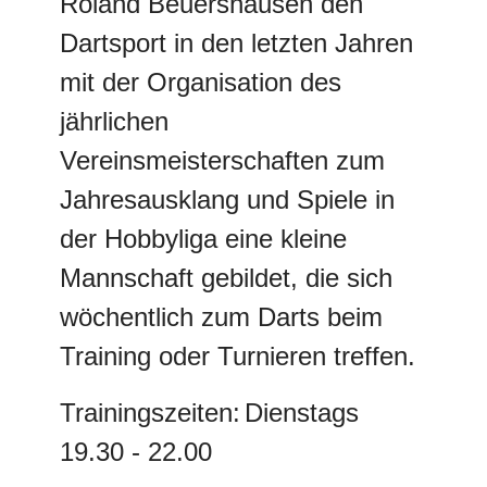
Roland Beuershausen den
Dartsport in den letzten Jahren
mit der Organisation des
jährlichen
Vereinsmeisterschaften zum
Jahresausklang und Spiele in
der Hobbyliga eine kleine
Mannschaft gebildet, die sich
wöchentlich zum Darts beim
Training oder Turnieren treffen.
Trainingszeiten:
Dienstags
19.30 - 22.00