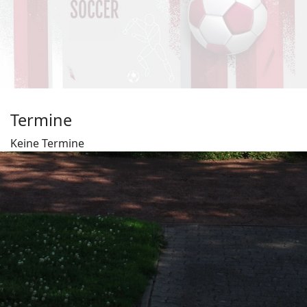
Termine
Keine Termine