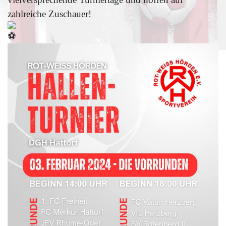
zahlreiche Zuschauer!