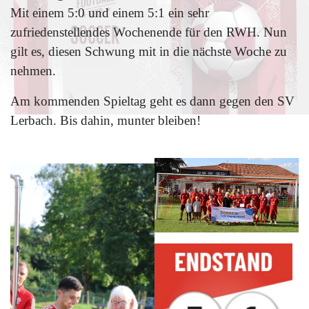
Mit einem 5:0 und einem 5:1 ein sehr
zufriedenstellendes Wochenende für den RWH. Nun
gilt es, diesen Schwung mit in die nächste Woche zu
nehmen.
Am kommenden Spieltag geht es dann gegen den SV
Lerbach. Bis dahin, munter bleiben!