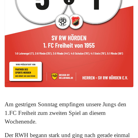
Am gestrigen Sonntag empfingen unsere Jungs den
1.FC Freiheit zum zweiten Spiel an diesem
Wochenende.
Der RWH begann stark und ging nach gerade einmal