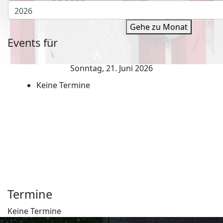
Gehe zu Monat
Events für
Sonntag, 21. Juni 2026
Keine Termine
Termine
Keine Termine