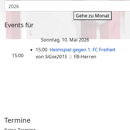
Gehe zu Monat
Events für
Sonntag, 10. Mai 2026
15:00
Heimspiel gegen 1. FC Freiheit
15:00
von
SiGoe2015
:: FB-Herren
Termine