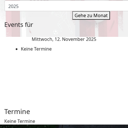
Gehe zu Monat
Events für
Mittwoch, 12. November 2025
Keine Termine
Termine
Keine Termine