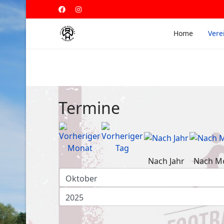
Home
Vere
Termine
Nach Jahr
Nach M