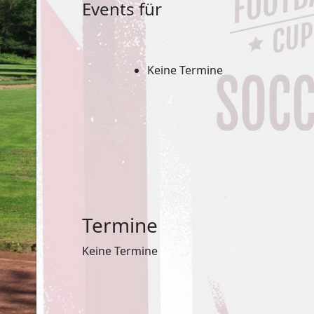
Events für
Keine Termine
Termine
Keine Termine