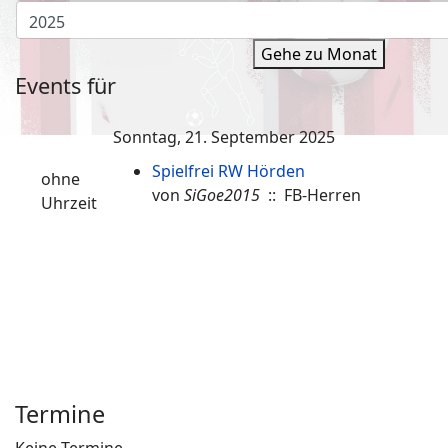
Gehe zu Monat
Events für
Sonntag, 21. September 2025
Spielfrei RW Hörden
ohne
von
SiGoe2015
:: FB-Herren
Uhrzeit
Termine